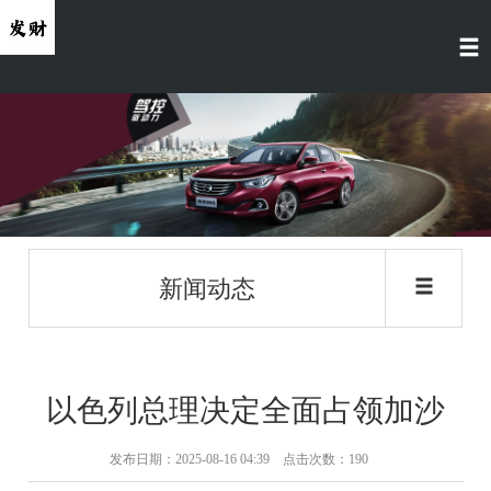
新闻动态
以色列总理决定全面占领加沙
发布日期：2025-08-16 04:39 点击次数：190