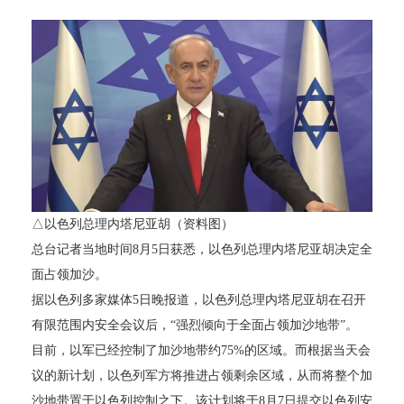
△以色列总理内塔尼亚胡（资料图）
总台记者当地时间8月5日获悉，以色列总理内塔尼亚胡决定全
面占领加沙。
据以色列多家媒体5日晚报道，以色列总理内塔尼亚胡在召开
有限范围内安全会议后，“强烈倾向于全面占领加沙地带”。
目前，以军已经控制了加沙地带约75%的区域。而根据当天会
议的新计划，以色列军方将推进占领剩余区域，从而将整个加
沙地带置于以色列控制之下。该计划将于8月7日提交以色列安